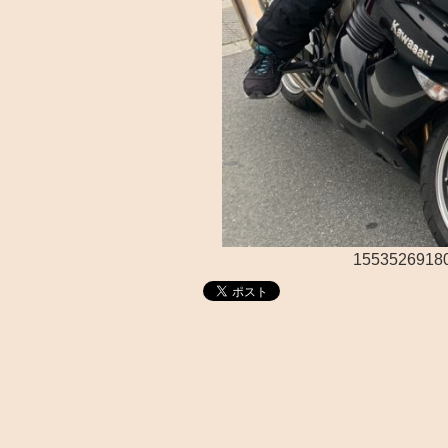
1553526918