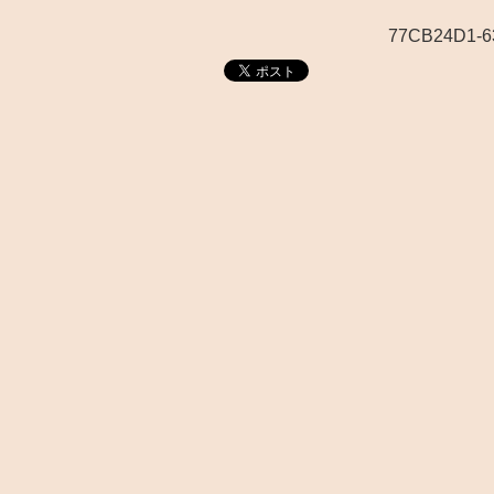
77CB24D1-6