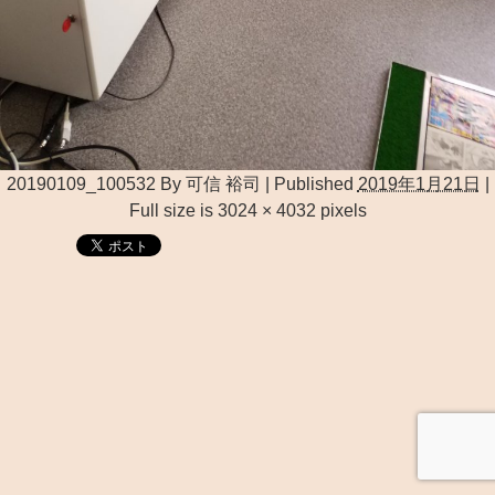
20190109_100532
By
可信 裕司
|
Published
2019年1月21日
|
Full size is
3024 × 4032
pixels