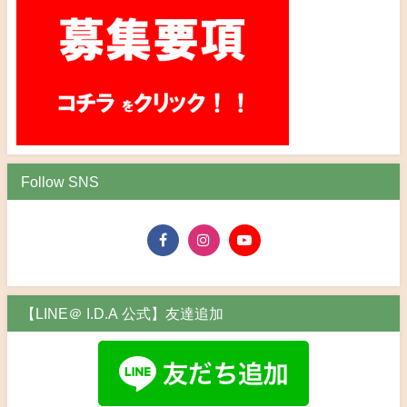
Follow SNS
【LINE＠ I.D.A 公式】友達追加