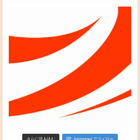
さらに読み込む
Instagram でフォロー