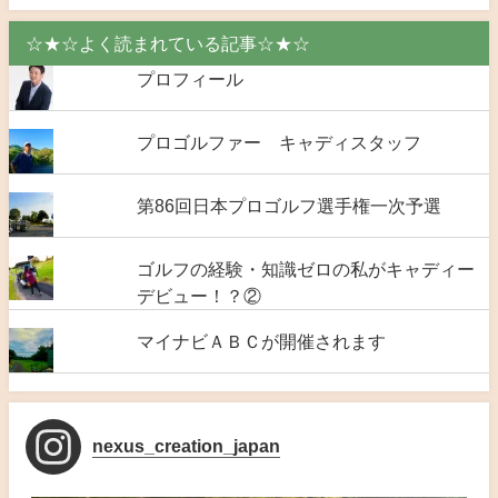
☆★☆よく読まれている記事☆★☆
プロフィール
プロゴルファー キャディスタッフ
第86回日本プロゴルフ選手権一次予選
ゴルフの経験・知識ゼロの私がキャディー
デビュー！？②
マイナビＡＢＣが開催されます
nexus_creation_japan