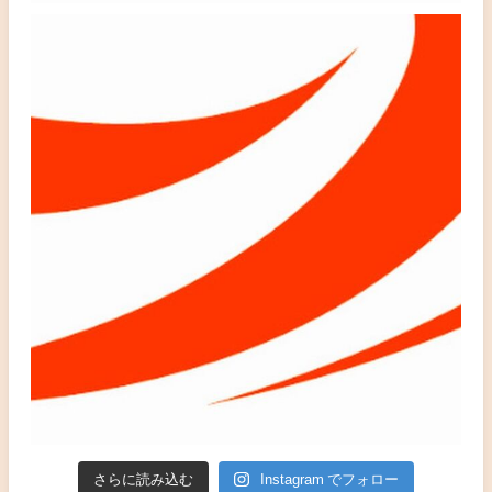
さらに読み込む
Instagram でフォロー