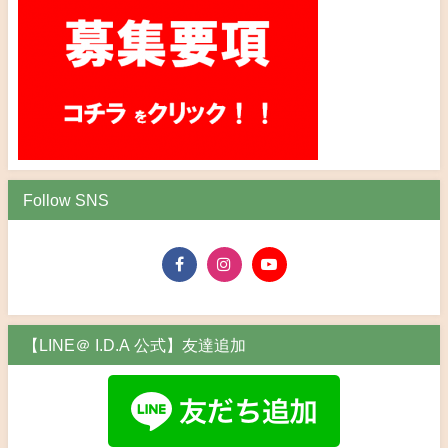
Follow SNS
【LINE＠ I.D.A 公式】友達追加