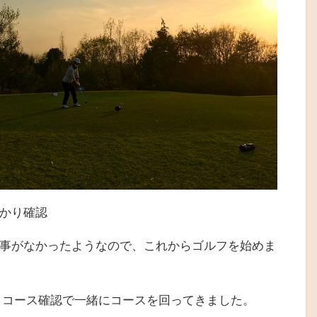
っかり確認
事がなかったようなので、これからゴルフを始めま
 コース確認で一緒にコースを回ってきました。