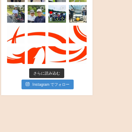
さらに読み込む
Instagram でフォロー