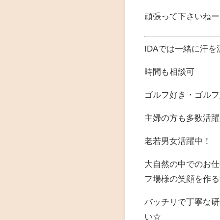
頑張って下さいねー(๑>
IDAでは一緒に汗
時間も相談可
ゴルフ好き・ゴルフ
主婦の方も多数活躍
老若男女活躍中！
大自然の中でのお仕事
フ場様の笑顔を作る
バッチリで丁寧な研
い☆