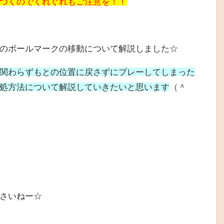
つくのでくれぐれもご注意を！！
のボールマークの移動について解説しました☆
関わらずもとの位置に戻さずにプレーしてしまった
処方法について解説していきたいと思います
（＾
さいねー☆