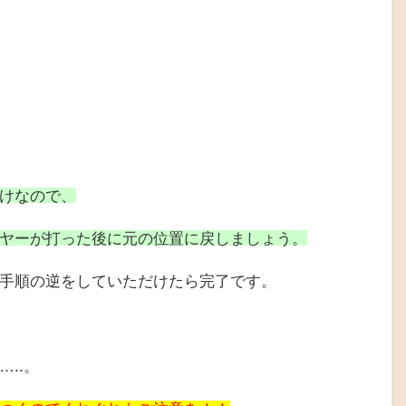
けなので、
ヤーが打った後に元の位置に戻しましょう。
手順の逆をしていただけたら完了です。
..。