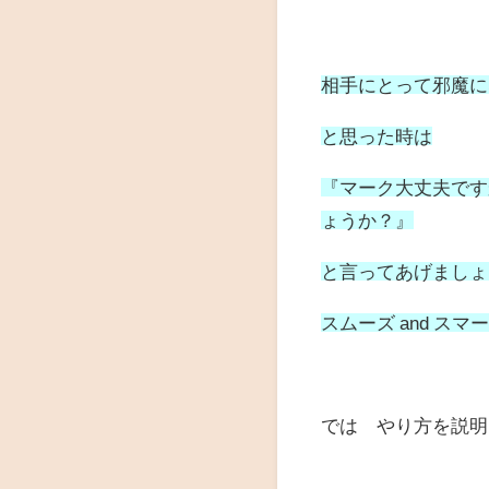
相手にとって邪魔に
と思った時は
『マーク大丈夫です
ょうか？』
と言ってあげましょ
スムーズ and 
では やり方を説明