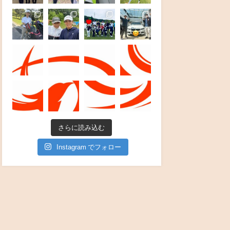
さらに読み込む
Instagram でフォロー