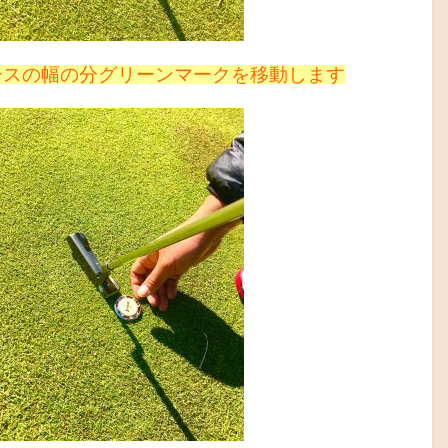
ースの幅の分グリーンマークを移動します