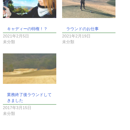
キャディーの特権！？
ラウンドのお仕事
2021年2月5日
2021年2月19日
未分類
未分類
業務終了後ラウンドして
きました
2017年3月15日
未分類