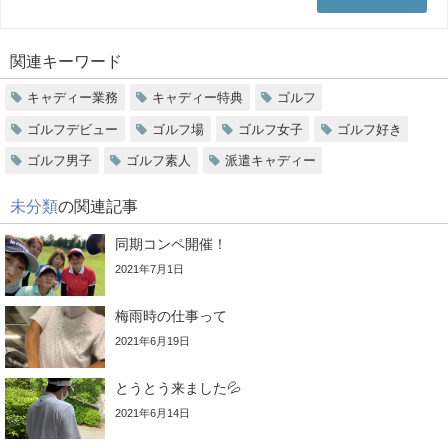
関連キーワード
キャディー業務
キャディー特典
ゴルフ
ゴルフデビュー
ゴルフ場
ゴルフ女子
ゴルフ好き
ゴルフ男子
ゴルフ素人
派遣キャディー
未分類
の関連記事
同期コンペ開催！
2021年7月1日
梅雨時の仕事って
2021年6月19日
とうとう来ました💦
2021年6月14日