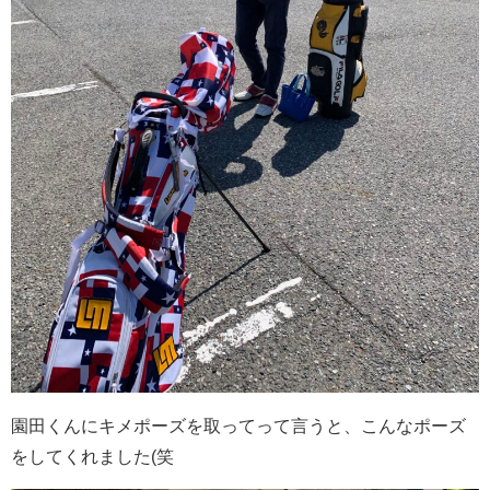
園田くんにキメポーズを取ってって言うと、こんなポーズ
をしてくれました(笑