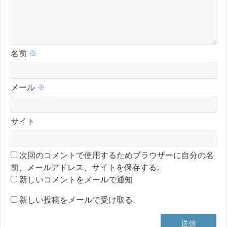
名前
※
メール
※
サイト
次回のコメントで使用するためブラウザーに自分の名
前、メールアドレス、サイトを保存する。
新しいコメントをメールで通知
新しい投稿をメールで受け取る