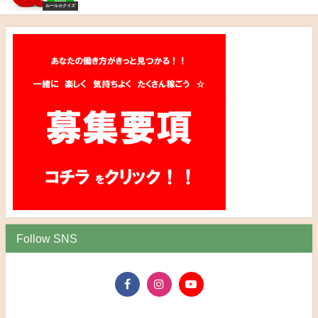
ルール☆クイズ
Follow SNS