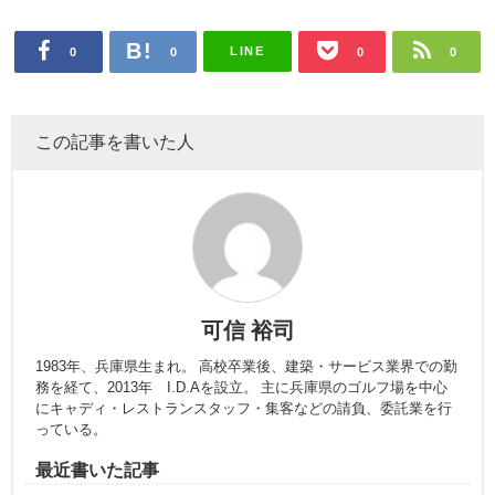
LINE
0
0
0
0
この記事を書いた人
可信 裕司
1983年、兵庫県生まれ。 高校卒業後、建築・サービス業界での勤
務を経て、2013年 I.D.Aを設立。 主に兵庫県のゴルフ場を中心
にキャディ・レストランスタッフ・集客などの請負、委託業を行
っている。
最近書いた記事