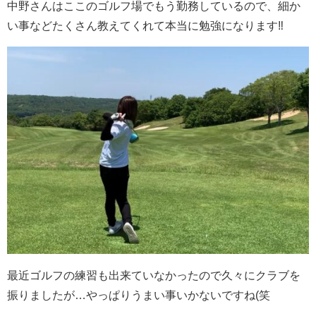
中野さんはここのゴルフ場でもう勤務しているので、細か
い事などたくさん教えてくれて本当に勉強になります‼️
最近ゴルフの練習も出来ていなかったので久々にクラブを
振りましたが…やっぱりうまい事いかないですね(笑