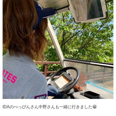
IDAのべっぴんさん中野さんも一緒に行きました😁