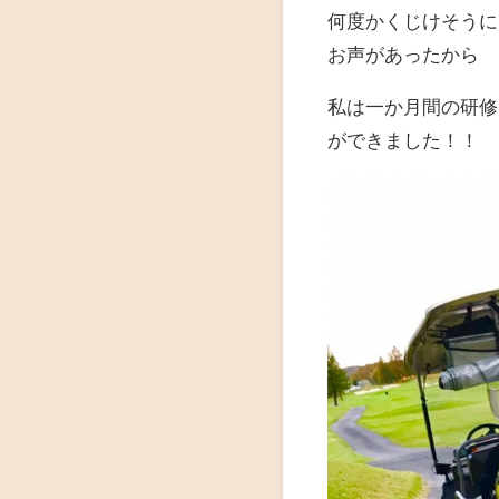
何度かくじけそうに
お声があったから
私は一か月間の研修
ができました！！