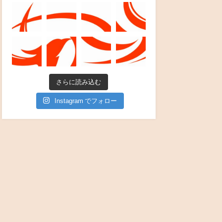
さらに読み込む
Instagram でフォロー