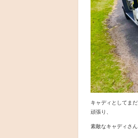
キャディとしてまだ
頑張り、
素敵なキャディさん