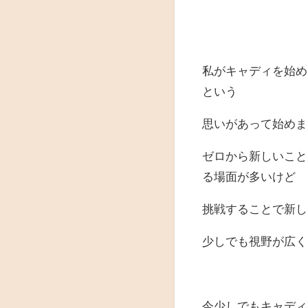
私がキャディを始め
という
思いがあって始めま
ゼロから新しいこと
る場面が多いけど
挑戦することで新し
少しでも視野が広く
今少しでもキャディ