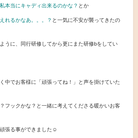
私本当にキャディ出来るのかな？
とか
えれるかなあ。。。？
と一気に不安が襲ってきたの
ように、同行研修してから更にまた研修bをしてい
く中でお客様に「頑張ってね！」と声を掛けていた
？フックかな？と一緒に考えてくださる暖かいお客
頑張る事ができました☺