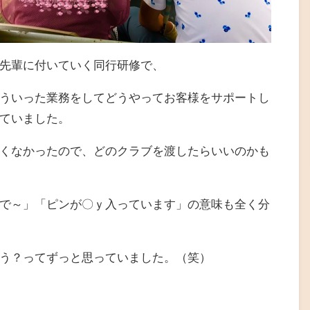
先輩に付いていく同行研修で、
ういった業務をしてどうやってお客様をサポートし
ていました。
くなかったので、どのクラブを渡したらいいのかも
で～」「ピンが〇ｙ入っています」の意味も全く分
う？ってずっと思っていました。（笑）