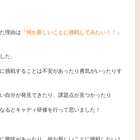
た理由は
『何か新しいことに挑戦してみたい！！』
した。
に挑戦することは不安があったり勇気がいったりす
い自分が発見できたり、課題点が見つかったり
なるとキャディ研修を行って思いました！
に興味があったり、何か新しいことに挑戦したい！