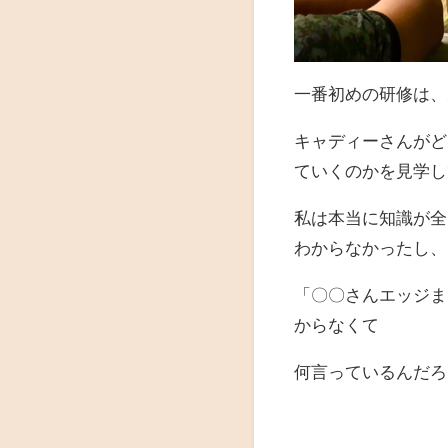
一番初めの研修は、
キャディーさんがど
ていくのかを見学し
私は本当に知識が全
わからなかったし、
「〇〇さんエッジま
からなくて
何言っているんだろ