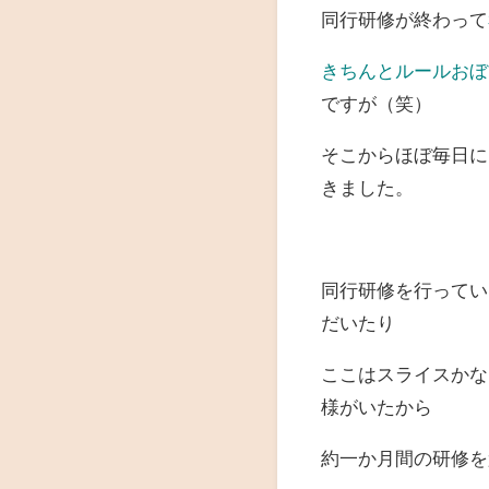
同行研修が終わって
きちんとルールおぼ
ですが（笑）
そこからほぼ毎日に
きました。
同行研修を行ってい
だいたり
ここはスライスかな
様がいたから
約一か月間の研修を