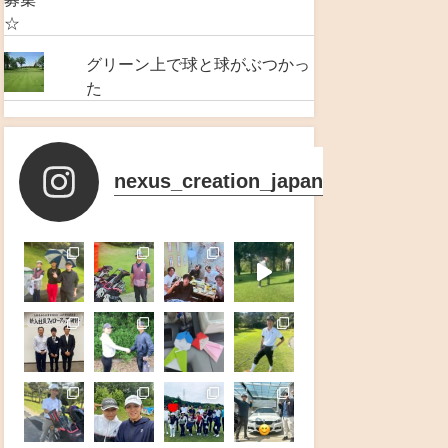
グリーン上で球と球がぶつかっ
た
nexus_creation_japan