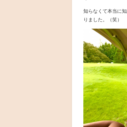
知らなくて本当に知
りました。（笑）