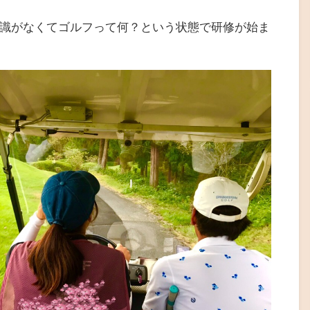
識がなくてゴルフって何？という状態で研修が始ま