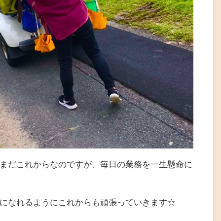
まだこれからなのですが、毎日の業務を一生懸命に
になれるようにこれからも頑張っていきます☆