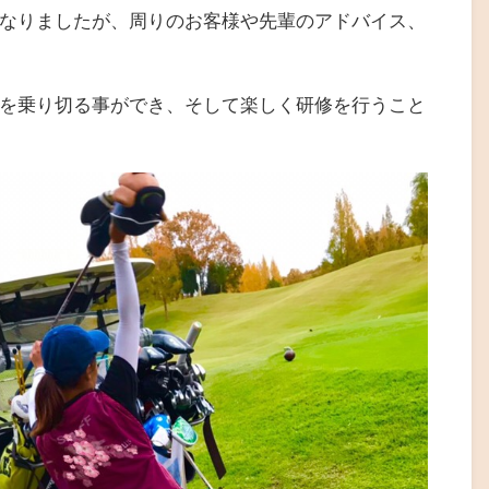
なりましたが、周りのお客様や先輩のアドバイス、
を乗り切る事ができ、そして楽しく研修を行うこと