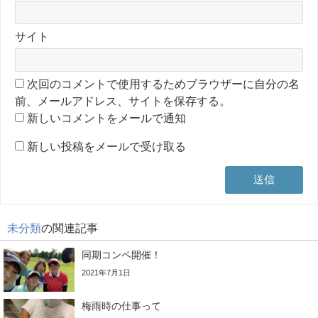
サイト
次回のコメントで使用するためブラウザーに自分の名
前、メールアドレス、サイトを保存する。
新しいコメントをメールで通知
新しい投稿をメールで受け取る
未分類
の関連記事
同期コンペ開催！
2021年7月1日
梅雨時の仕事って