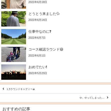
2021年6月19日
とうとう来ました💦
2021年6月14日
仕事中なのに❓
2021年6月7日
コース確認ラウンド😆
2021年6月1日
おめでたい❗️
2021年5月23日
1.5ラウンドキャディー⛳
や、やってしまった…
おすすめの記事