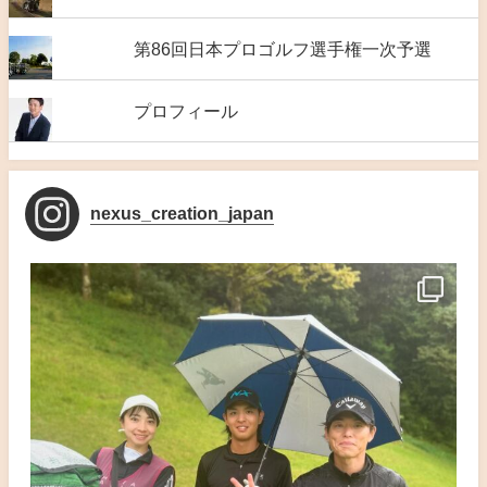
第86回日本プロゴルフ選手権一次予選
プロフィール
nexus_creation_japan