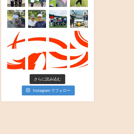
さらに読み込む
Instagram でフォロー