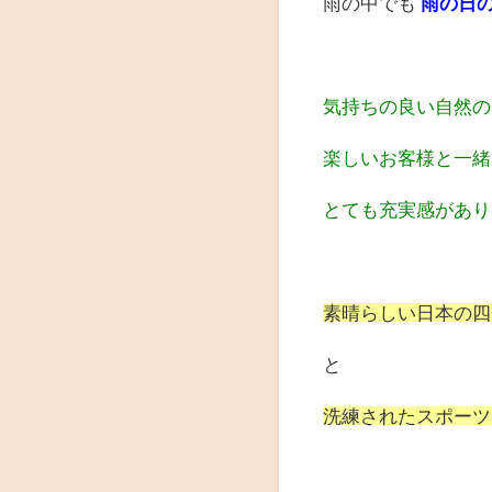
雨の中でも
雨の日
気持ちの良い自然の
楽しいお客様と一緒
とても充実感があり
素晴らしい日本の四季(
と
洗練されたスポーツ