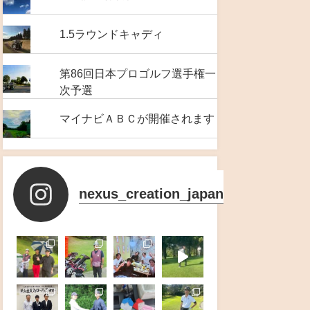
1.5ラウンドキャディ
第86回日本プロゴルフ選手権一
次予選
マイナビＡＢＣが開催されます
nexus_creation_japan