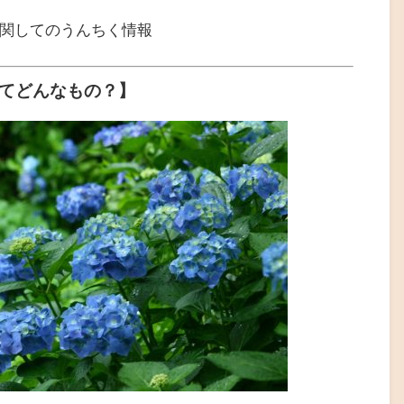
関してのうんちく情報
てどんなもの？】