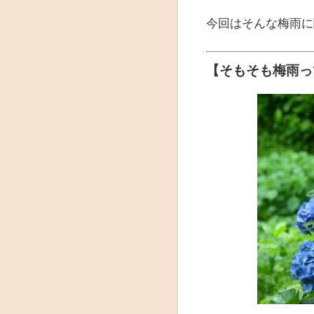
今回はそんな梅雨に
【そもそも梅雨っ