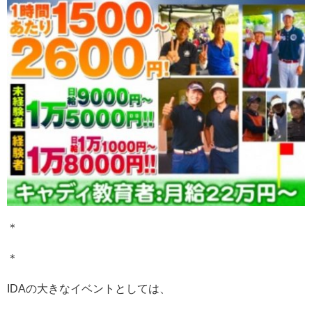
＊
＊
IDAの大きなイベントとしては、