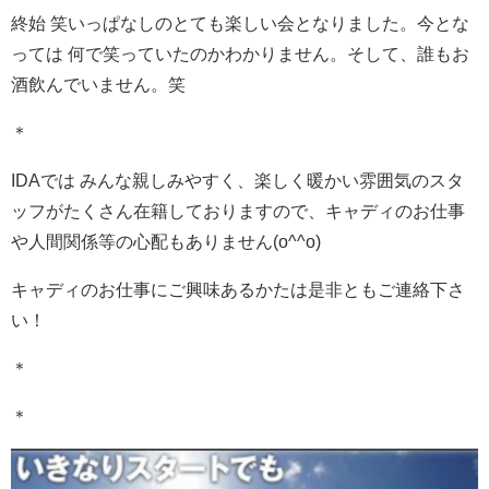
終始 笑いっぱなしのとても楽しい会となりました。今とな
っては 何で笑っていたのかわかりません。そして、誰もお
酒飲んでいません。笑
＊
IDAでは みんな親しみやすく、楽しく暖かい雰囲気のスタ
ッフがたくさん在籍しておりますので、キャディのお仕事
や人間関係等の心配もありません(o^^o)
キャディのお仕事にご興味あるかたは是非ともご連絡下さ
い！
＊
＊