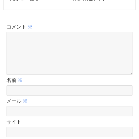
コメント
※
名前
※
メール
※
サイト