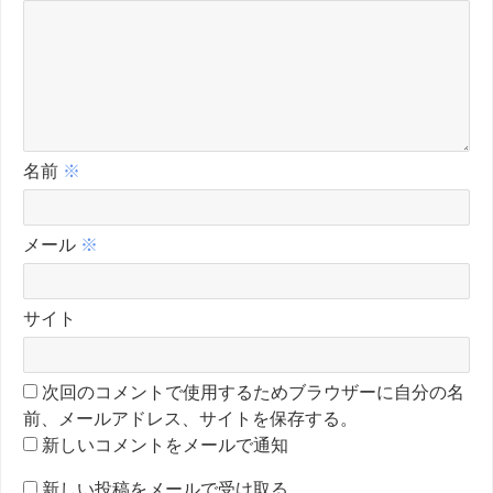
名前
※
メール
※
サイト
次回のコメントで使用するためブラウザーに自分の名
前、メールアドレス、サイトを保存する。
新しいコメントをメールで通知
新しい投稿をメールで受け取る