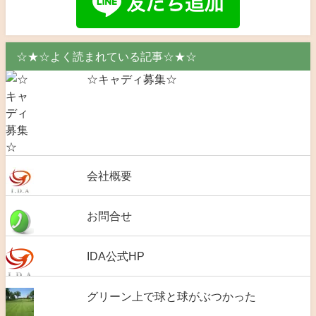
☆★☆よく読まれている記事☆★☆
☆キャディ募集☆
会社概要
お問合せ
IDA公式HP
グリーン上で球と球がぶつかった