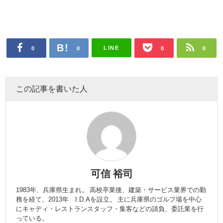
LINE
0
0
0
0
この記事を書いた人
可信 裕司
1983年、兵庫県生まれ。 高校卒業後、建築・サービス業界での勤
務を経て、2013年 I.D.Aを設立。 主に兵庫県のゴルフ場を中心
にキャディ・レストランスタッフ・集客などの請負、委託業を行
っている。