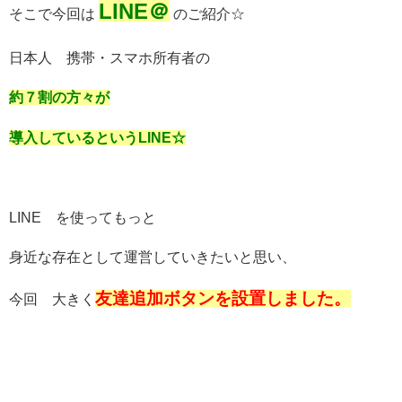
LINE＠
そこで今回は
のご紹介☆
日本人 携帯・スマホ所有者の
約７割の方々が
導入しているというLINE☆
LINE を使ってもっと
身近な存在として運営していきたいと思い、
友達追加ボタンを設置しました。
今回 大きく