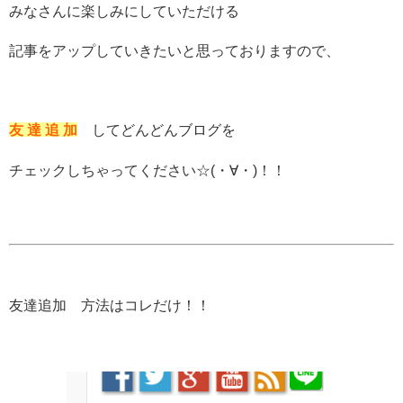
みなさんに楽しみにしていただける
記事をアップしていきたいと思っておりますので、
友 達 追 加
してどんどんブログを
チェックしちゃってください☆(・∀・)！！
友達追加 方法はコレだけ！！