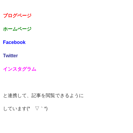
ブログページ
ホームページ
Facebook
Twitter
インスタグラム
と連携して、記事を閲覧できるように
しています(*´▽｀*)