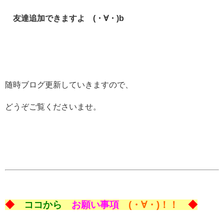
友達追加できますよ (・∀・)b
随時ブログ更新していきますので、
どうぞご覧くださいませ。
◆
ココから
お願い事項
(・∀・)！！
◆