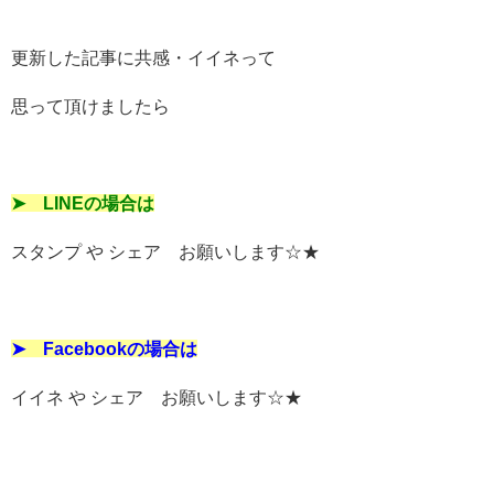
更新した記事に共感・イイネって
思って頂けましたら
➤ LINEの場合は
スタンプ や シェア お願いします☆★
➤ Facebookの場合は
イイネ や シェア お願いします☆★