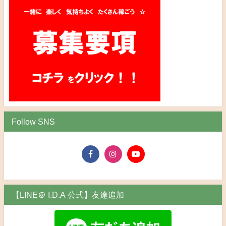
Follow SNS
【LINE＠ I.D.A 公式】友達追加