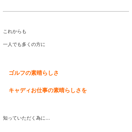
これからも
一人でも多くの方に
ゴルフの素晴らしさ
キャディお仕事の素晴らしさを
知っていただく為に…