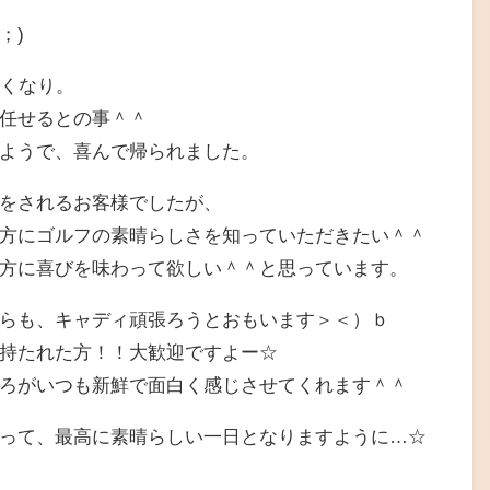
；)
なくなり。
任せるとの事＾＾
ようで、喜んで帰られました。
をされるお客様でしたが、
方にゴルフの素晴らしさを知っていただきたい＾＾
方に喜びを味わって欲しい＾＾と思っています。
らも、キャディ頑張ろうとおもいます＞＜）ｂ
持たれた方！！大歓迎ですよー☆
ろがいつも新鮮で面白く感じさせてくれます＾＾
って、最高に素晴らしい一日となりますように…☆