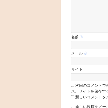
名前
※
メール
※
サイト
次回のコメントで
ス、サイトを保存す
新しいコメントを
新しい投稿をメー