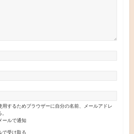
使用するためブラウザーに自分の名前、メールアドレ
る。
メールで通知
ルで受け取る