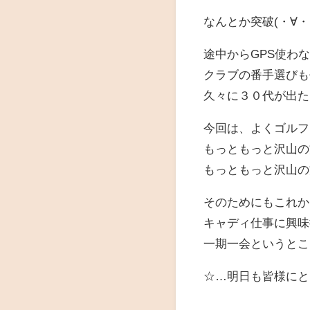
なんとか突破(・∀・
途中からGPS使わ
クラブの番手選びも
久々に３０代が出た
今回は、よくゴルフ
もっともっと沢山の
もっともっと沢山の
そのためにもこれか
キャディ仕事に興味
一期一会というとこ
☆…明日も皆様にと