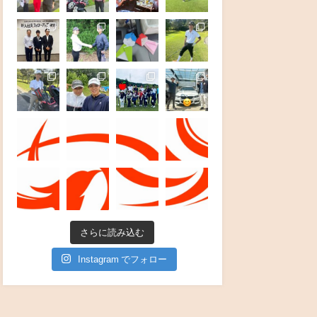
さらに読み込む
Instagram でフォロー