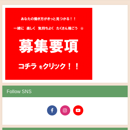
Follow SNS