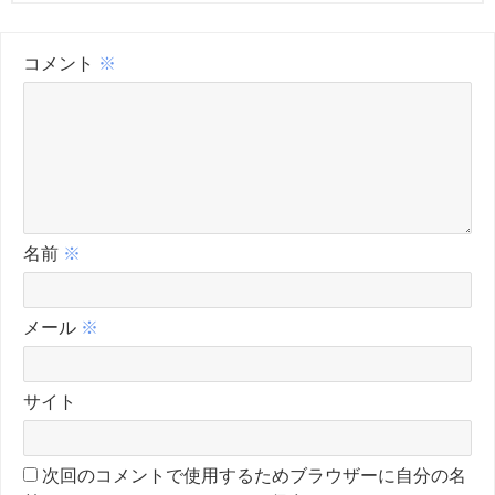
コメント
※
名前
※
メール
※
サイト
次回のコメントで使用するためブラウザーに自分の名